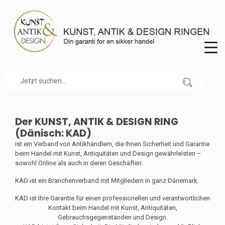
Der KUNST, ANTIK & DESIGN RING
(Dänisch: KAD)
ist ein Verband von Antikhändlern, die Ihnen Sicherheit und Garantie
beim Handel mit Kunst, Antiquitäten und Design gewährleisten –
sowohl Online als auch in deren Geschäften.
KAD ist ein Branchenverband mit Mitgliedern in ganz Dänemark.
KAD ist Ihre Garantie für einen professionellen und verantwortlichen
Kontakt beim Handel mit Kunst, Antiquitäten,
Gebrauchsgegenständen und Design.