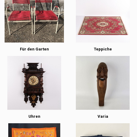
Für den Garten
Teppiche
Uhren
Varia