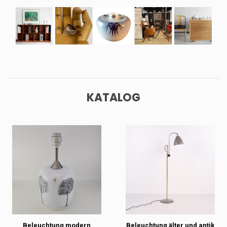
KATALOG
Beleuchtung modern
Beleuchtung älter und antik