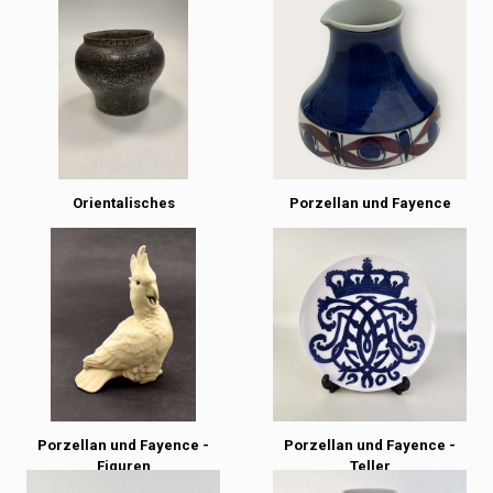
Orientalisches
Porzellan und Fayence
Porzellan und Fayence -
Porzellan und Fayence -
Figuren
Teller