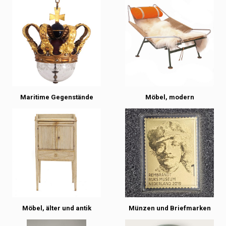
Maritime Gegenstände
Möbel, modern
Möbel, älter und antik
Münzen und Briefmarken