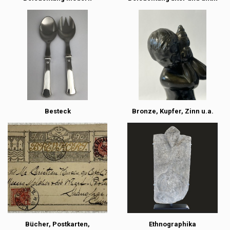
Besteck
Bronze, Kupfer, Zinn u.a.
Bücher, Postkarten,
Ethnographika