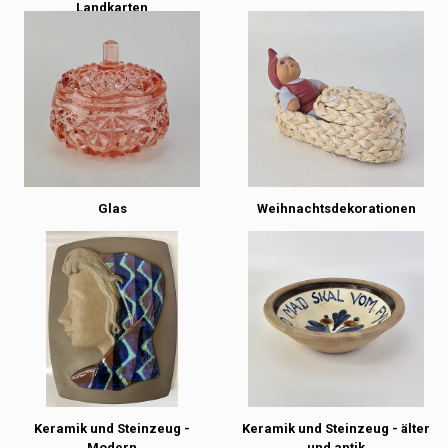
Landkarten
Glas
Weihnachtsdekorationen
Keramik und Steinzeug -
Keramik und Steinzeug - älter
Modern
und antik