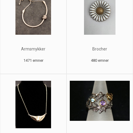
Armsmykker
Brocher
1471 emner
480 emner