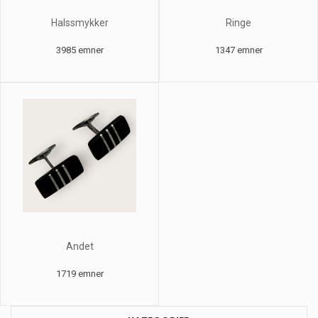
Halssmykker
Ringe
3985 emner
1347 emner
Andet
1719 emner