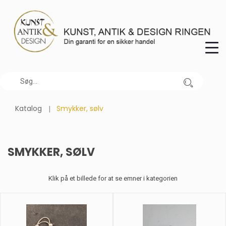
Katalog
Smykker, sølv
SMYKKER, SØLV
Klik på et billede for at se emner i kategorien