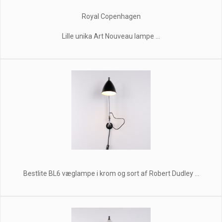
Royal Copenhagen
Lille unika Art Nouveau lampe ...
Bestlite BL6 væglampe i krom og sort af Robert Dudley ...