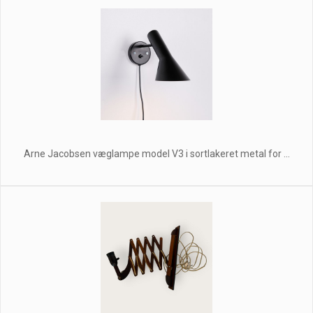
Arne Jacobsen væglampe model V3 i sortlakeret metal for ...