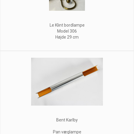
Le Klint bordlampe
Model 306
Højde 29 cm
Bent Karlby
Pan væglampe