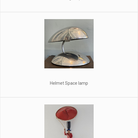
Helmet Space lamp