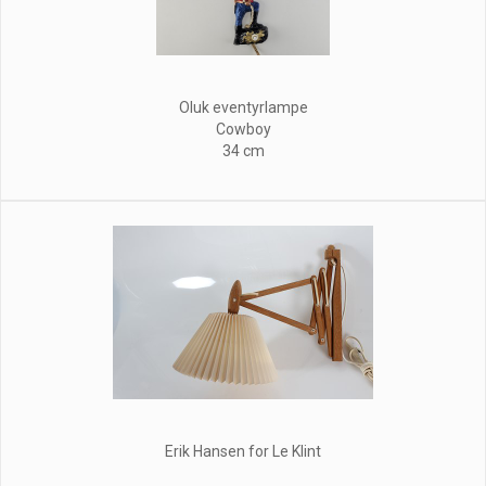
Oluk eventyrlampe
Cowboy
34 cm
Erik Hansen for Le Klint