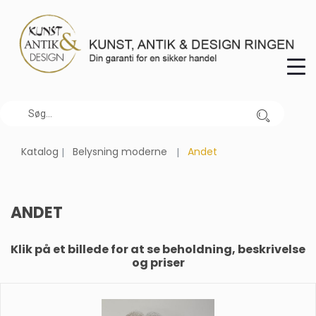
Katalog
Belysning moderne
Andet
ANDET
Klik på et billede for at se beholdning, beskrivelse
og priser