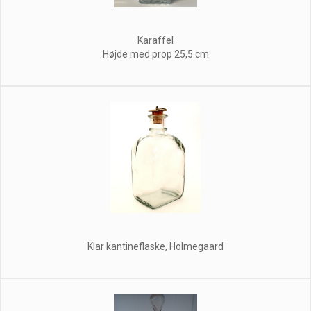
Karaffel
Højde med prop 25,5 cm
Klar kantineflaske, Holmegaard