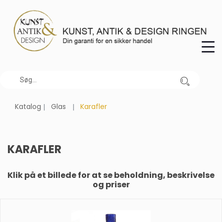
Katalog
Glas
Karafler
KARAFLER
Klik på et billede for at se beholdning, beskrivelse
og priser