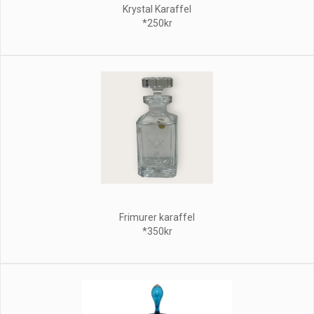
Krystal Karaffel
*250kr
Frimurer karaffel
*350kr