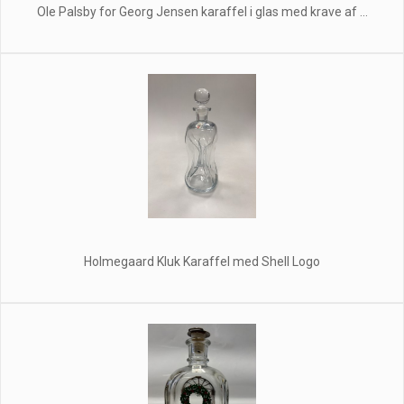
Ole Palsby for Georg Jensen karaffel i glas med krave af ...
Holmegaard Kluk Karaffel med Shell Logo