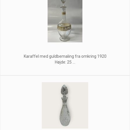
Karaffel med guldbemaling fra omkring 1920
Højde: 25 ...