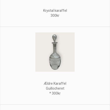
Krystal karaffel
300kr
Ældre Karaffel
Guillocheret
* 300kr