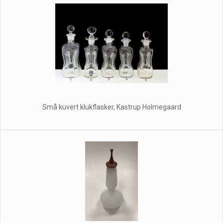
Små kuvert klukflasker, Kastrup Holmegaard