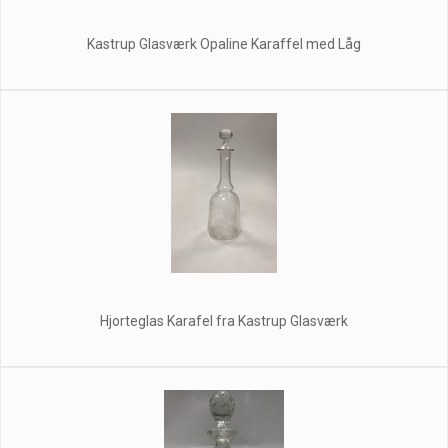
Kastrup Glasværk Opaline Karaffel med Låg
Hjorteglas Karafel fra Kastrup Glasværk