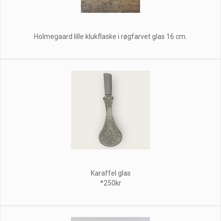
Holmegaard lille klukflaske i røgfarvet glas 16 cm.
Karaffel glas
*250kr