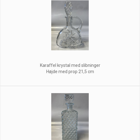
Karaffel krystal med slibninger
Højde med prop 21,5 cm