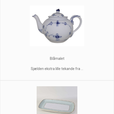
Blåmalet
Sjælden ekstra lille tekande fra ...