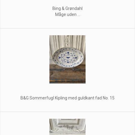
Bing & Grøndahl
Måge uden ...
B&G Sommerfugl Kipling med guldkant fad No. 15