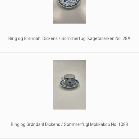
Bing og Grøndahl Dickens / Sommerfugl Kagetallerken No. 28A
Bing og Grøndahl Dickens / Sommerfugl Mokkakop No. 108B