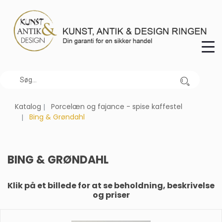
Katalog
Porcelæn og fajance - spise kaffestel
Bing & Grøndahl
BING & GRØNDAHL
Klik på et billede for at se beholdning, beskrivelse
og priser