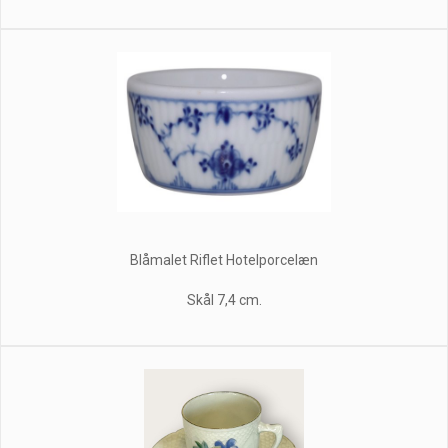
Blåmalet Riflet Hotelporcelæn
Skål 7,4 cm.