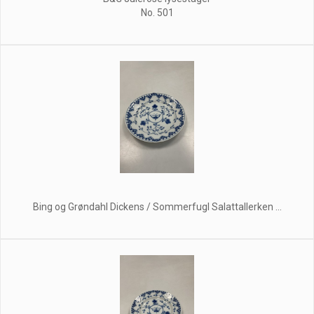
No. 501
Bing og Grøndahl Dickens / Sommerfugl Salattallerken ...