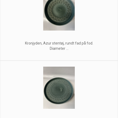
Kronjyden, Azur stentøj, rundt fad på fod.
Diameter ...