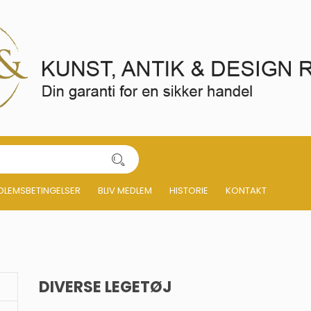
DLEMSBETINGELSER
BLIV MEDLEM
HISTORIE
KONTAKT
DIVERSE LEGETØJ