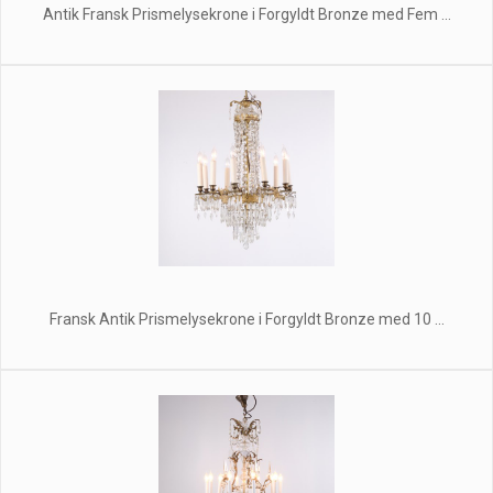
Antik Fransk Prismelysekrone i Forgyldt Bronze med Fem ...
Fransk Antik Prismelysekrone i Forgyldt Bronze med 10 ...