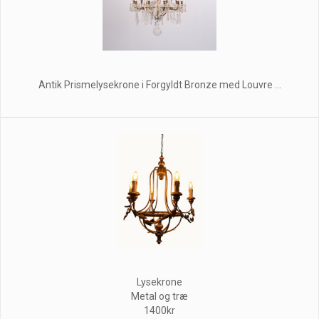
Antik Prismelysekrone i Forgyldt Bronze med Louvre ...
Lysekrone
Metal og træ
1400kr