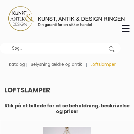
Katalog
Belysning ældre og antik
Loftslamper
LOFTSLAMPER
Klik på et billede for at se beholdning, beskrivelse
og priser