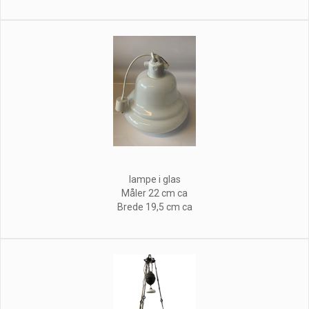
lampe i glas
Måler 22 cm ca
Brede 19,5 cm ca