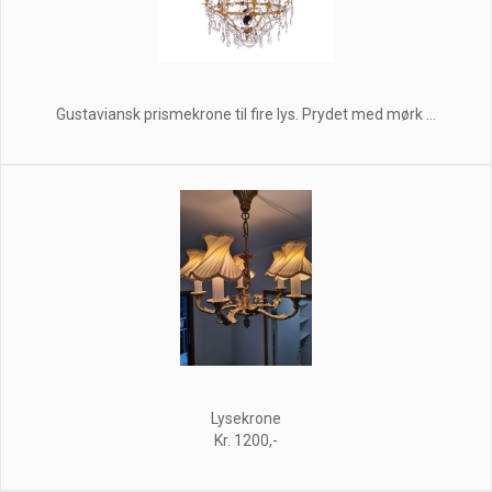
Gustaviansk prismekrone til fire lys. Prydet med mørk ...
Lysekrone
Kr. 1200,-