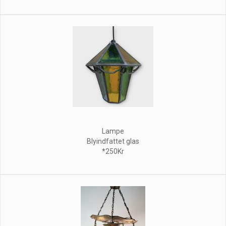
Lampe
Blyindfattet glas
*250Kr