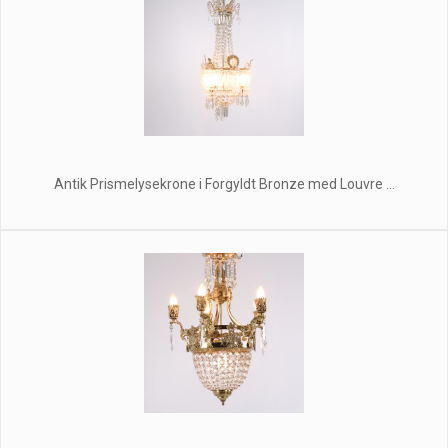
Antik Prismelysekrone i Forgyldt Bronze med Louvre ...