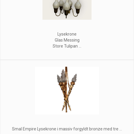
Lysekrone
Glas Messing
Store Tulipan ...
Smal Empire Lysekrone i massiv forgyldt bronze med tre ...