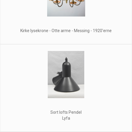
Kirke lysekrone - Otte arme - Messing - 1920'erne
Sort lofts Pendel
Lyfa