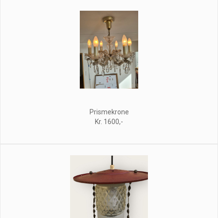
Prismekrone
Kr. 1600,-