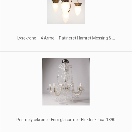
Lysekrone – 4 Arme – Patineret Hamret Messing & ...
Prismelysekrone - Fem glasarme - Elektrisk - ca. 1890