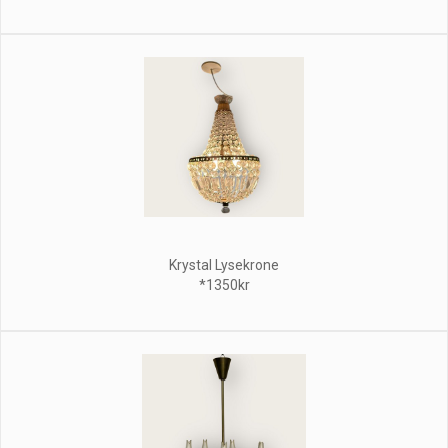
Krystal Lysekrone
*1350kr