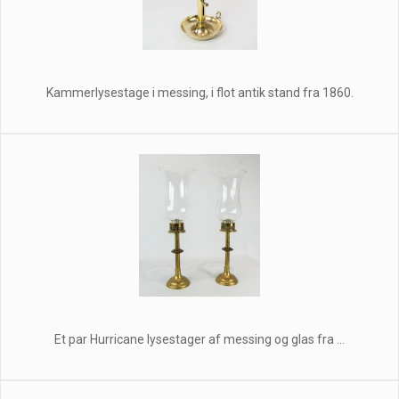
Kammerlysestage i messing, i flot antik stand fra 1860.
Et par Hurricane lysestager af messing og glas fra ...