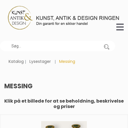
Katalog
Lysestager
Messing
MESSING
Klik på et billede for at se beholdning, beskrivelse
og priser