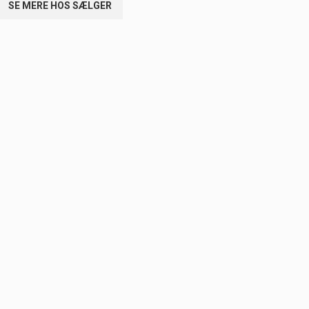
SE MERE HOS SÆLGER